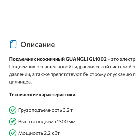
Описание
Подъемник ножничный GUANGLI GL1002
– это элект
Подъемник оснащен новой гидравлической системой б
давлении, а также препятствуют быстрому опусканию 
цилиндра.
Технические характеристики:
Грузоподъемность 3.2 т
Высота подъема 1300 мм.
Мощность 2.2 кВт