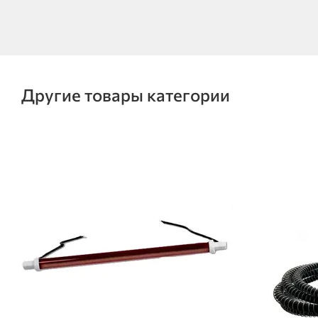
Другие товары категории