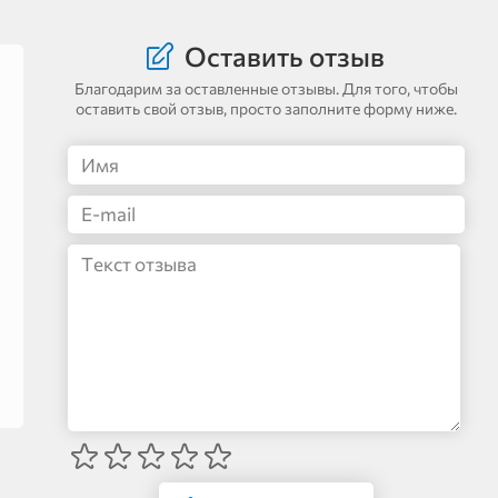
Оставить отзыв
Благодарим за оставленные отзывы. Для того, чтобы
оставить свой отзыв, просто заполните форму ниже.