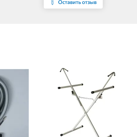
Оставить отзыв