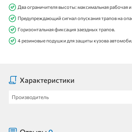
Два ограничителя высоты: максимальная рабочая и
Предупреждающий сигнал опускания трапов на опа
Горизонтальная фиксация заездных трапов.
4 резиновые подушки для защиты кузова автомоби
Характеристики
Производитель
Отзывы
0