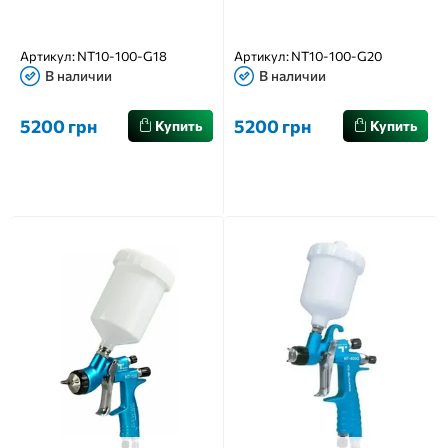
Артикул:
NT10-100-G18
Артикул:
NT10-100-G20
В наличии
В наличии
5200 грн
5200 грн
Купить
Купить