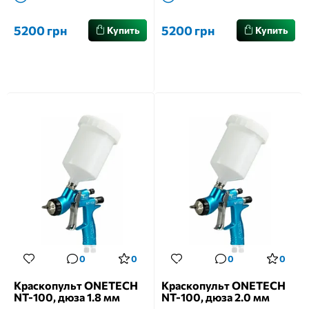
5200 грн
5200 грн
Купить
Купить
0
0
0
0
Краскопульт ONETECH
Краскопульт ONETECH
NT-100, дюза 1.8 мм
NT-100, дюза 2.0 мм