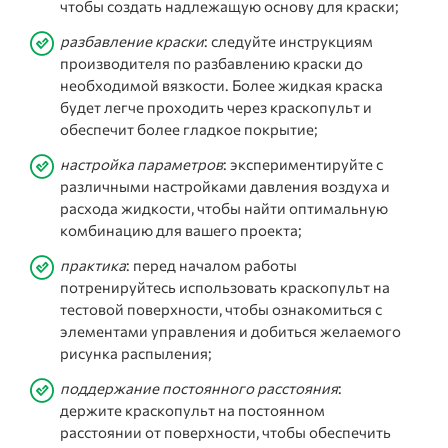
чтобы создать надлежащую основу для краски;
разбавление краски
: следуйте инструкциям
производителя по разбавлению краски до
необходимой вязкости. Более жидкая краска
будет легче проходить через краскопульт и
обеспечит более гладкое покрытие;
настройка параметров
: экспериментируйте с
различными настройками давления воздуха и
расхода жидкости, чтобы найти оптимальную
комбинацию для вашего проекта;
практика
: перед началом работы
потренируйтесь использовать краскопульт на
тестовой поверхности, чтобы ознакомиться с
элементами управления и добиться желаемого
рисунка распыления;
поддержание постоянного расстояния
:
держите краскопульт на постоянном
расстоянии от поверхности, чтобы обеспечить