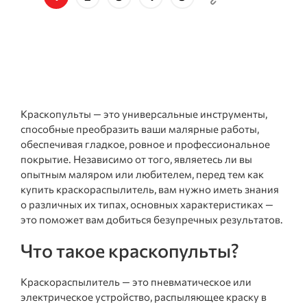
Краскопульты — это универсальные инструменты,
способные преобразить ваши малярные работы,
обеспечивая гладкое, ровное и профессиональное
покрытие. Независимо от того, являетесь ли вы
опытным маляром или любителем, перед тем как
купить краскораспылитель, вам нужно иметь знания
о различных их типах, основных характеристиках —
это поможет вам добиться безупречных результатов.
Что такое краскопульты?
Краскораспылитель — это пневматическое или
электрическое устройство, распыляющее краску в