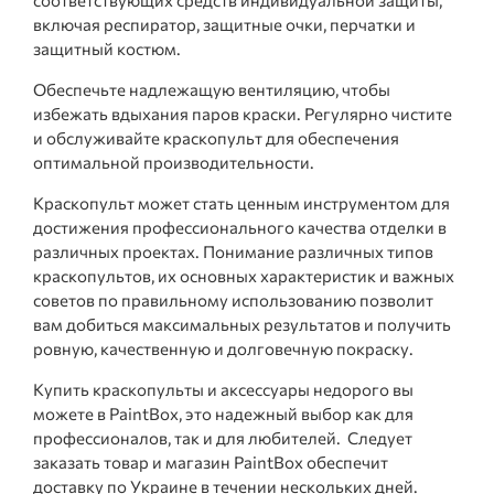
соответствующих средств индивидуальной защиты,
включая респиратор, защитные очки, перчатки и
защитный костюм.
Обеспечьте надлежащую вентиляцию, чтобы
избежать вдыхания паров краски. Регулярно чистите
и обслуживайте краскопульт для обеспечения
оптимальной производительности.
Краскопульт может стать ценным инструментом для
достижения профессионального качества отделки в
различных проектах. Понимание различных типов
краскопультов, их основных характеристик и важных
советов по правильному использованию позволит
вам добиться максимальных результатов и получить
ровную, качественную и долговечную покраску.
Купить краскопульты и аксессуары недорого вы
можете в PaintBox, это надежный выбор как для
профессионалов, так и для любителей. Следует
заказать товар и магазин PaintBox обеспечит
доставку по Украине в течении нескольких дней.