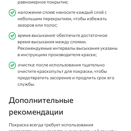
равномерное покрытие;
наложение слоев
: наносите каждый слой с
небольшим перекрытием, чтобы избежать
зазоров или полос;
время высыхания
: обеспечьте достаточное
время высыхания между слоями.
Рекомендуемые интервалы высыхания указаны
в инструкциях производителя краски;
очистка
: после использования тщательно
очистите краскопульт для покраски, чтобы
предотвратить засорение и продлить срок его
службы.
Дополнительные
рекомендации
Покраска всегда требует использования