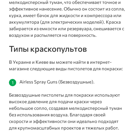
мелкодисперсный туман, что обеспечивает точное и
эффективное нанесение. Обычно он состоит из сопла,
курка, имеет бачок для жидкости и компрессора или
аккумулятора (для электрических моделей). Краска
забирается из емкости или резервуара, смешивается с
воздухом и распыляется на поверхность.
Типы краскопультов
В Украине и Киеве вы можете найти в интернет-
магазине следующие виды пистолетов для покраски:
Airless Spray Guns (Безвоздушные).
Безвоздушные пистолеты для покраски используют
высокое давление для подачи краски через
небольшое сопло, создавая мелкодисперсный туман
без использования воздуха. Благодаря своей
скорости и эффективности они идеально подходят
для крупномасштабных проектов и тяжелых работ.