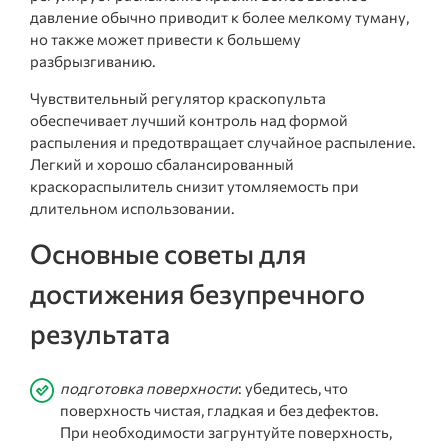
давление обычно приводит к более мелкому туману,
но также может привести к большему
разбрызгиванию.
Чувствительный регулятор краскопульта
обеспечивает лучший контроль над формой
распыления и предотвращает случайное распыление.
Легкий и хорошо сбалансированный
краскораспылитель снизит утомляемость при
длительном использовании.
Основные советы для
достижения безупречного
результата
подготовка поверхности
: убедитесь, что
поверхность чистая, гладкая и без дефектов.
При необходимости загрунтуйте поверхность,