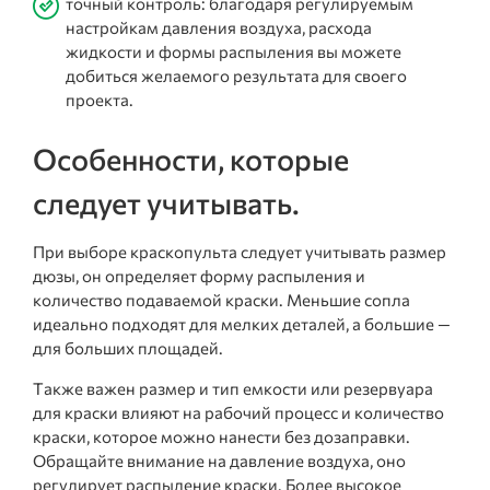
точный контроль: благодаря регулируемым
настройкам давления воздуха, расхода
жидкости и формы распыления вы можете
добиться желаемого результата для своего
проекта.
Особенности, которые
следует учитывать.
При выборе краскопульта следует учитывать размер
дюзы, он определяет форму распыления и
количество подаваемой краски. Меньшие сопла
идеально подходят для мелких деталей, а большие —
для больших площадей.
Также важен размер и тип емкости или резервуара
для краски влияют на рабочий процесс и количество
краски, которое можно нанести без дозаправки.
Обращайте внимание на давление воздуха, оно
регулирует распыление краски. Более высокое