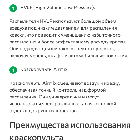
HVLP (High Volume Low Pressure).
Распылители HVLP используют большой объем
воздуха под низким давлением для распыления
краски, что приводит к уменьшению избыточного
распыления и более эффективному расходу краски.
Они подходят для широкого спектра проектов,
включая мебель, шкафы и автомобильные покрытия.
Краскопульты Airmix.
Краскопульты Airmix смешивают воздух и краску,
обеспечивая точный контроль над формой
распыления. Они универсальны и могут
использоваться для различных задач, от тонкой
отделки до крупных проектов.
Преимущества использования
краскопульта