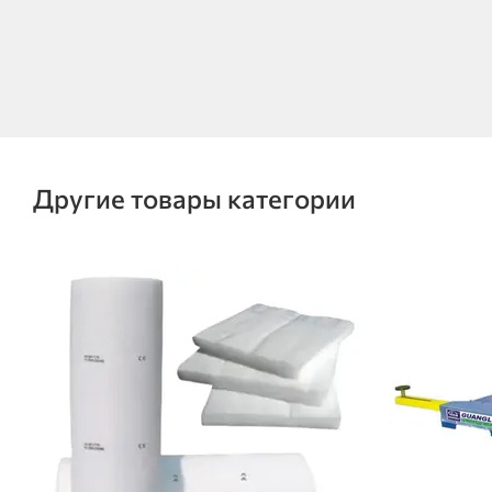
Другие товары категории