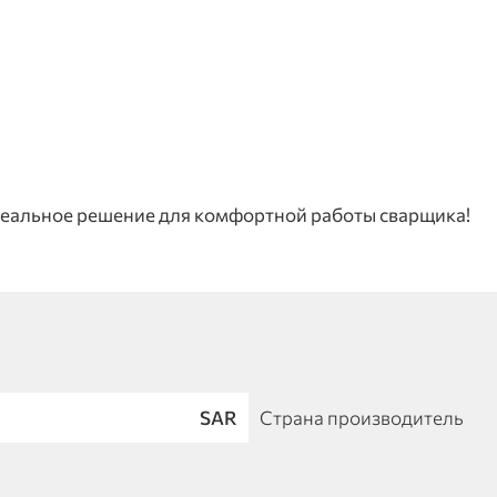
деальное решение для комфортной работы сварщика!
SAR
Страна производитель