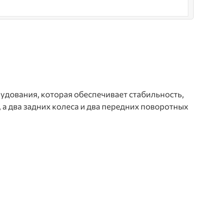
рудования, которая обеспечивает стабильность,
 а два задних колеса и два передних поворотных