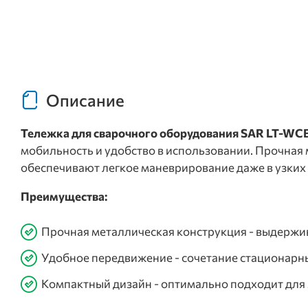
Описание
Тележка для сварочного оборудования SAR LT-WC
мобильность и удобство в использовании. Прочная 
обеспечивают легкое маневрирование даже в узких 
Преимущества:
Прочная металлическая конструкция - выдержи
Удобное передвижение - сочетание стационарн
Компактный дизайн - оптимально подходит для