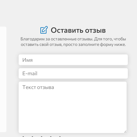
Оставить отзыв
Благодарим за оставленные отзывы. Для того, чтобы
оставить свой отзыв, просто заполните форму ниже.