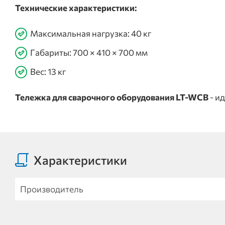
Технические характеристики:
Максимальная нагрузка: 40 кг
Габариты: 700 × 410 × 700 мм
Вес: 13 кг
Тележка для сварочного оборудования LT-WCB
- и
Характеристики
Производитель