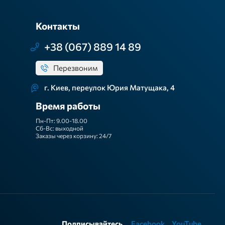
Контакты
+38 (067) 889 14 89
Перезвоним
г. Киев, переулок Юрия Матущака, 4
Время работы
Пн-Пт: 9.00-18.00
Сб-Вс: выходной
Заказы через корзину: 24/7
Подписывайтесь
Facebook
YouTube