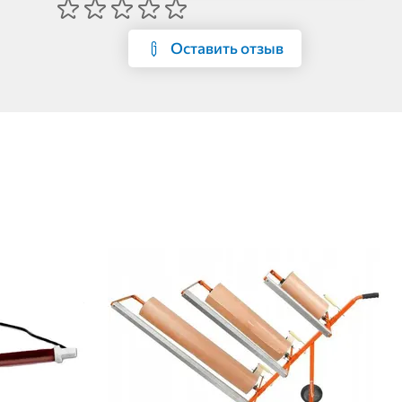
Оставить отзыв