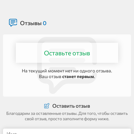
Отзывы
0
Оставьте отзыв
На текущий момент нет ни одного отзыва.
Ваш отзыв
станет первым
.
Оставить отзыв
Благодарим за оставленные отзывы. Для того, чтобы оставить
свой отзыв, просто заполните форму ниже.