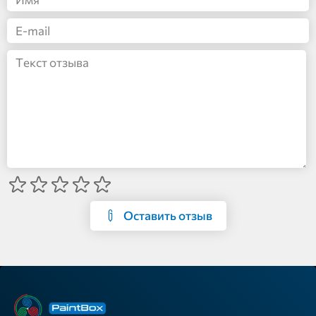
Оставить отзыв