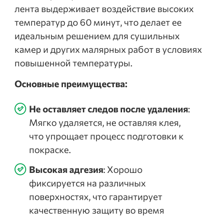
лента выдерживает воздействие высоких
температур до 60 минут, что делает ее
идеальным решением для сушильных
камер и других малярных работ в условиях
повышенной температуры.
Основные преимущества:
Не оставляет следов после удаления
:
Мягко удаляется, не оставляя клея,
что упрощает процесс подготовки к
покраске.
Высокая адгезия
: Хорошо
фиксируется на различных
поверхностях, что гарантирует
качественную защиту во время