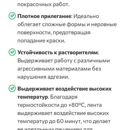
покрасочных работ.
Плотное прилегание
: Идеально
облегает сложные формы и неровные
поверхности, предотвращая
попадание краски.
Устойчивость к растворителям
:
Выдерживает работу с различными
агрессивными материалами без
нарушения адгезии.
Выдерживает воздействие высоких
температур
. Благодаря
термостойкости до +80°C, лента
выдерживает воздействие высоких
температур до 60 минут, что делает
ее идеальным решением для