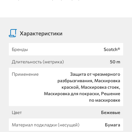
Характеристики
Бренды
Scotch®
Длительность (метрика)
50 m
Применение
Защита от чрезмерного
разбрызгивания, Маскировка
краской, Маскировка стоек,
Маскировка для покраски, Решение
по маскировке
Цвет
Бежевые
Материал подкладки (несущей)
Бумага