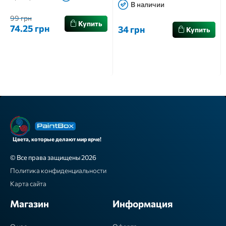
В наличии
99 грн
Купить
74.25 грн
34 грн
Купить
Цвета, которые делают мир ярче!
© Все права защищены 2026
Политика конфиденциальности
Карта сайта
Магазин
Информация