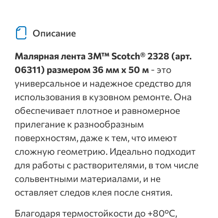
Описание
Малярная лента 3M™ Scotch® 2328 (арт.
06311) размером 36 мм x 50 м
- это
универсальное и надежное средство для
использования в кузовном ремонте. Она
обеспечивает плотное и равномерное
прилегание к разнообразным
поверхностям, даже к тем, что имеют
сложную геометрию. Идеально подходит
для работы с растворителями, в том числе
сольвентными материалами, и не
оставляет следов клея после снятия.
Благодаря термостойкости до +80°C,