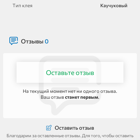
Тип клея
Каучуковый
Отзывы
0
Оставьте отзыв
На текущий момент нет ни одного отзыва.
Ваш отзыв
станет первым
.
Оставить отзыв
Благодарим за оставленные отзывы. Для того, чтобы оставить