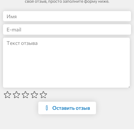
свой отзыв, просто заполните форму ниже.
Оставить отзыв