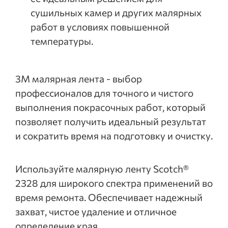
сушильных камер и других малярных
работ в условиях повышенной
температуры.
3М малярная лента - выбор
профессионалов для точного и чистого
выполнения покрасочных работ, который
позволяет получить идеальный результат
и сократить время на подготовку и очистку.
Используйте малярную ленту Scotch®
2328 для широкого спектра применений во
время ремонта. Обеспечивает надежный
захват, чистое удаление и отличное
определение края.