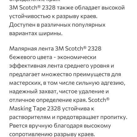
3М Scotch® 2328 также обладает высокой
устойчивостью к разрыву краев.
Доступен в различных популярных
вариантах ширины.
Малярная лента 3М Scotch® 2328
бежевого цвета - экономически
эффективная лента среднего уровня и
предлагает множество преимуществ для
мастерских, в том числе сильную адгезию,
надежный захват, чистое удаление и
отличное определение края. Scotch®
Masking Tape 2328 устойчива к
растворителям и предотвращает пропитку.
Рвется вручную благодаря высокому
сопротивлению разрыву краев.