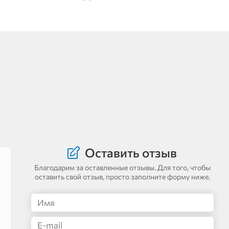
Оставить отзыв
Благодарим за оставленные отзывы. Для того, чтобы
оставить свой отзыв, просто заполните форму ниже.