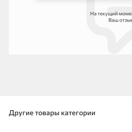
На текущий момен
Ваш отзы
Другие товары категории