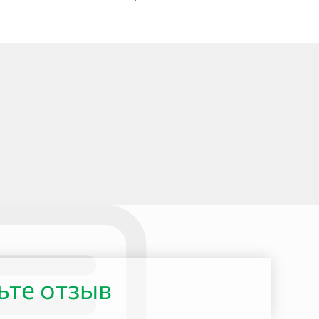
ьте отзыв