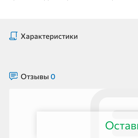
Характеристики
Отзывы
0
Остав