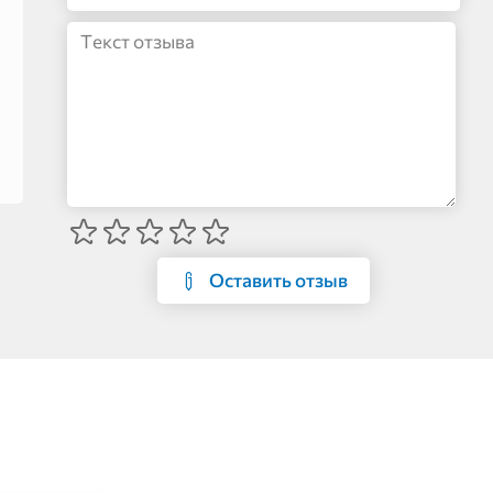
Оставить отзыв