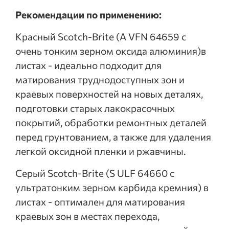
Рекомендации по применению:
Красный Scotch-Brite (A VFN 64659 с
очень тонким зерном оксида алюминия)в
листах - идеально подходит для
матирования труднодоступных зон и
краевых поверхностей на новых деталях,
подготовки старых лакокрасочных
покрытий, обработки ремонтных деталей
перед грунтованием, а также для удаления
легкой оксидной пленки и ржавчины.
Серый Scotch-Brite (S ULF 64660 с
ультратонким зерном карбида кремния) в
листах - оптимален для матирования
краевых зон в местах перехода,