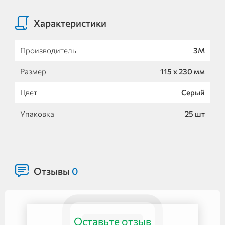
Характеристики
Производитель
3М
Размер
115 х 230 мм
Цвет
Серый
Упаковка
25 шт
Отзывы
0
Оставьте отзыв