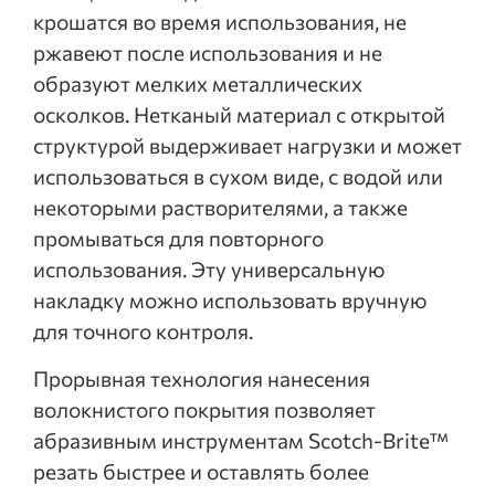
крошатся во время использования, не
ржавеют после использования и не
образуют мелких металлических
осколков. Нетканый материал с открытой
структурой выдерживает нагрузки и может
использоваться в сухом виде, с водой или
некоторыми растворителями, а также
промываться для повторного
использования. Эту универсальную
накладку можно использовать вручную
для точного контроля.
Прорывная технология нанесения
волокнистого покрытия позволяет
абразивным инструментам Scotch-Brite™
резать быстрее и оставлять более