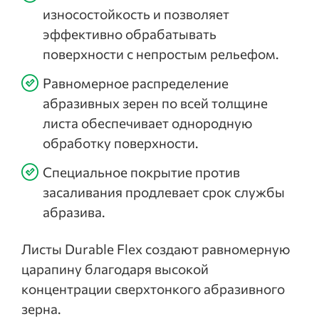
износостойкость и позволяет
эффективно обрабатывать
поверхности с непростым рельефом.
Равномерное распределение
абразивных зерен по всей толщине
листа обеспечивает однородную
обработку поверхности.
Специальное покрытие против
засаливания продлевает срок службы
абразива.
Листы Durable Flex создают равномерную
царапину благодаря высокой
концентрации сверхтонкого абразивного
зерна.