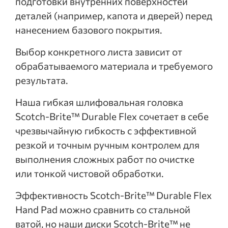
подготовки внутренних поверхностей
деталей (например, капота и дверей) перед
нанесением базового покрытия.
Выбор конкретного листа зависит от
обрабатываемого материала и требуемого
результата.
Наша гибкая шлифовальная головка
Scotch-Brite™ Durable Flex сочетает в себе
чрезвычайную гибкость с эффективной
резкой и точным ручным контролем для
выполнения сложных работ по очистке
или тонкой чистовой обработки.
Эффективность Scotch-Brite™ Durable Flex
Hand Pad можно сравнить со стальной
ватой, но наши диски Scotch-Brite™ не