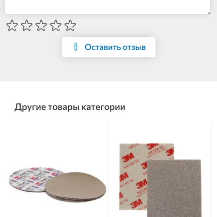
Оставить отзыв
Другие товары категории