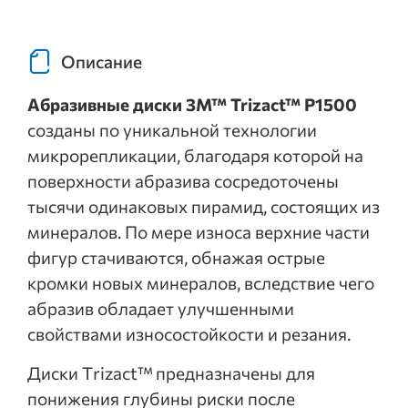
Описание
Абразивные диски 3M™ Trizact™ P1500
созданы по уникальной технологии
микрорепликации, благодаря которой на
поверхности абразива сосредоточены
тысячи одинаковых пирамид, состоящих из
минералов. По мере износа верхние части
фигур стачиваются, обнажая острые
кромки новых минералов, вследствие чего
абразив обладает улучшенными
свойствами износостойкости и резания.
Диски Trizact™ предназначены для
понижения глубины риски после