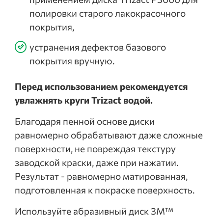
полировки старого лакокрасочного
покрытия,
устранения дефектов базового
покрытия вручную.
Перед использованием рекомендуется
увлажнять круги Trizact водой.
Благодаря пенной основе диски
равномерно обрабатывают даже сложные
поверхности, не повреждая текстуру
заводской краски, даже при нажатии.
Результат - равномерно матированная,
подготовленная к покраске поверхность.
Используйте абразивный диск 3M™