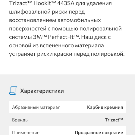
Trizact™ Hookit™ 443SA для удаления
шлифовальной риски перед
восстановлением автомобильных
поверхностей с помощью полировальной
системы 3M™ Perfect-It™. Наш диск с
основой из вспененного материала
устраняет риски краски перед полировкой.
Характеристики
Абразивный материал
Карбид кремния
Бренды
Trizact™
Применение
Прозрачное покрытие