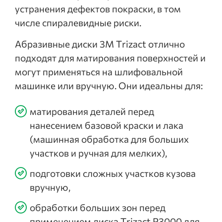
устранения дефектов покраски, в том
числе спиралевидные риски.
Абразивные диски 3M Trizact отлично
подходят для матирования поверхностей и
могут применяться на шлифовальной
машинке или вручную. Они идеальны для:
матирования деталей перед
нанесением базовой краски и лака
(машинная обработка для больших
участков и ручная для мелких),
подготовки сложных участков кузова
вручную,
обработки больших зон перед
применением диска Trizact P3000 для