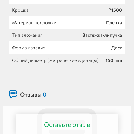
Крошка
P1500
Материал подложки
Пленка
Тип вложения
Застежка-липучка
Форма изделия
Диск
Общий диаметр (метрические единицы)
150 mm
Отзывы
0
Оставьте отзыв