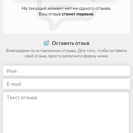
На текущий момент нет ни одного отзыва.
Ваш отзыв
станет первым
.
Оставить отзыв
Благодарим за оставленные отзывы. Для того, чтобы оставить
свой отзыв, просто заполните форму ниже.