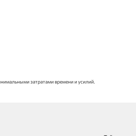
инимальными затратами времени и усилий.