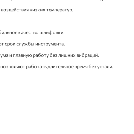
воздействия низких температур.
абильное качество шлифовки.
т срок службы инструмента.
шума и плавную работу без лишних вибраций.
позволяют работать длительное время без устали.