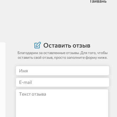
Тайвань
Оставить отзыв
Благодарим за оставленные отзывы. Для того, чтобы
оставить свой отзыв, просто заполните форму ниже.