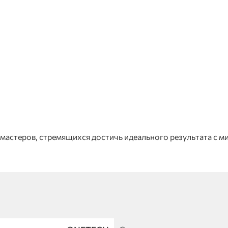
мастеров, стремящихся достичь идеального результата с м