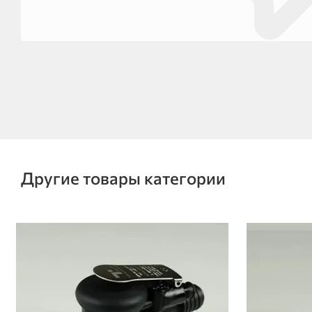
Другие товары категории