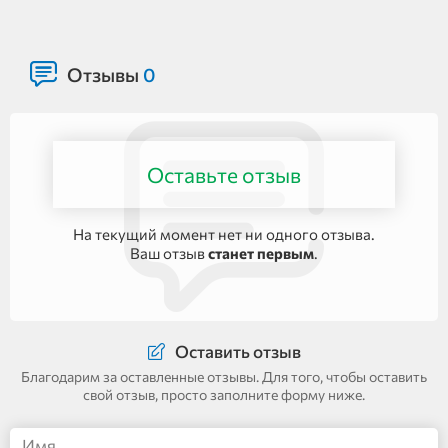
Отзывы
0
Оставьте отзыв
На текущий момент нет ни одного отзыва.
Ваш отзыв
станет первым
.
Оставить отзыв
Благодарим за оставленные отзывы. Для того, чтобы оставить
свой отзыв, просто заполните форму ниже.