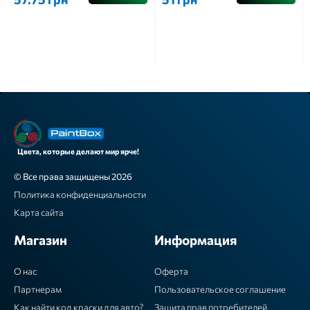
Цвета, которые делают мир ярче!
© Все права защищены 2026
Политика конфиденциальности
Карта сайта
Магазин
Информация
О нас
Оферта
Партнерам
Пользовательское соглашение
Как найти код краски для авто?
Защита прав потребителей