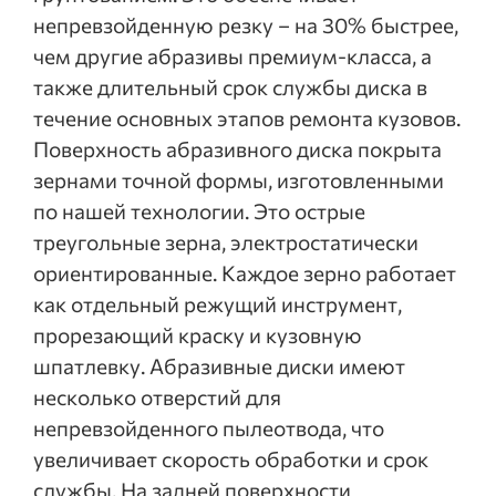
непревзойденную резку – на 30% быстрее,
чем другие абразивы премиум-класса, а
также длительный срок службы диска в
течение основных этапов ремонта кузовов.
Поверхность абразивного диска покрыта
зернами точной формы, изготовленными
по нашей технологии. Это острые
треугольные зерна, электростатически
ориентированные. Каждое зерно работает
как отдельный режущий инструмент,
прорезающий краску и кузовную
шпатлевку. Абразивные диски имеют
несколько отверстий для
непревзойденного пылеотвода, что
увеличивает скорость обработки и срок
службы. На задней поверхности