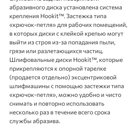
абразивного диска установлена система
крепления Hookit™. Застежка типа
«крючок-петля» для рабочих помещений,
в которых диски с клейкой крепью могут
выйти из строя из-за попадания пыли,
грязи или разлетающихся частиц.
Шлифовальные диски Hookit™, которые
прикрепляются к опорной тарелке
(продается отдельно) эксцентриковой
шлифмашины с помощью застежки типа
«крючок-петля», можно удобно и чисто
снимать и повторно использовать
несколько раз в течение всего срока
службы абразива.