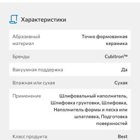
Характеристики
Абразивный
Точно формованная
материал
керамика
Бренды
Cubitron™
Вакуумная поддержка
Да
Влажная или сухая
Сухая
Применение
Шлифовальный наполнитель,
Шлифовка грунтовки, Шлифовка,
Наполнитель формы и песка или
шпатлевка, Подготовка
поверхностей
Класс продукта
Best