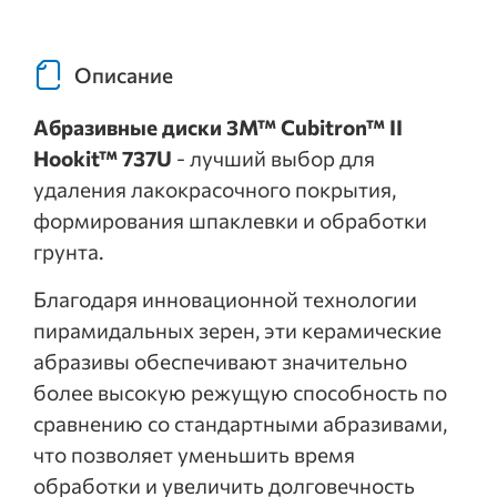
Описание
Абразивные диски 3M™ Cubitron™ II
Hookit™ 737U
- лучший выбор для
удаления лакокрасочного покрытия,
формирования шпаклевки и обработки
грунта.
Благодаря инновационной технологии
пирамидальных зерен, эти керамические
абразивы обеспечивают значительно
более высокую режущую способность по
сравнению со стандартными абразивами,
что позволяет уменьшить время
обработки и увеличить долговечность