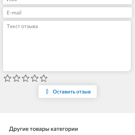
Оставить отзыв
Другие товары категории