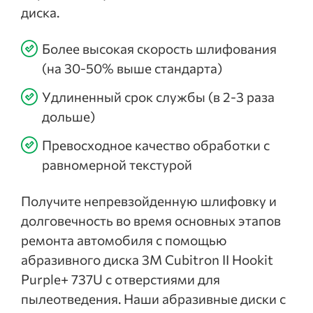
диска.
Более высокая скорость шлифования
(на 30-50% выше стандарта)
Удлиненный срок службы (в 2-3 раза
дольше)
Превосходное качество обработки с
равномерной текстурой
Получите непревзойденную шлифовку и
долговечность во время основных этапов
ремонта автомобиля с помощью
абразивного диска 3M Cubitron II Hookit
Purple+ 737U с отверстиями для
пылеотведения. Наши абразивные диски с