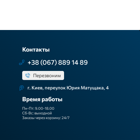
Контакты
+38 (067) 889 14 89
Перезвоним
г. Киев, переулок Юрия Матущака, 4
Время работы
Пн-Пт: 9.00-18.00
Сб-Вс: выходной
Заказы через корзину: 24/7