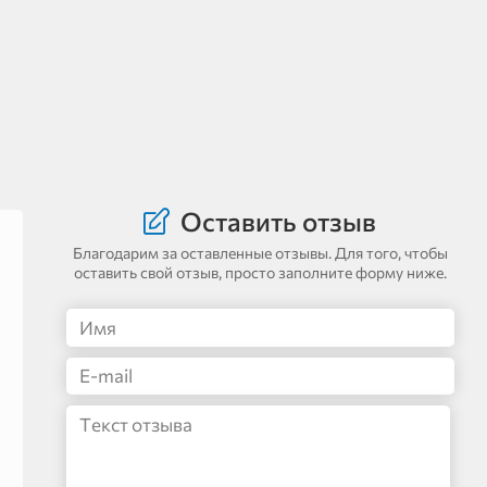
Оставить отзыв
Благодарим за оставленные отзывы. Для того, чтобы
оставить свой отзыв, просто заполните форму ниже.