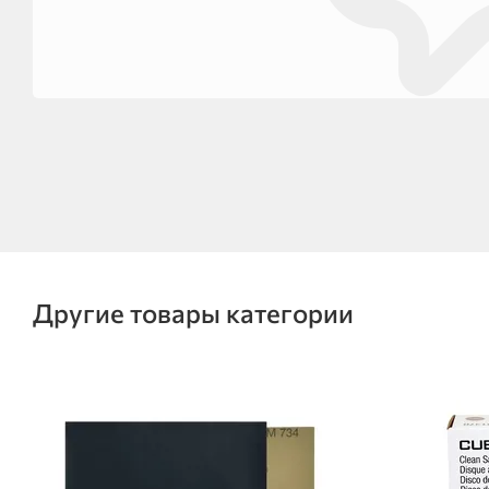
Другие товары категории