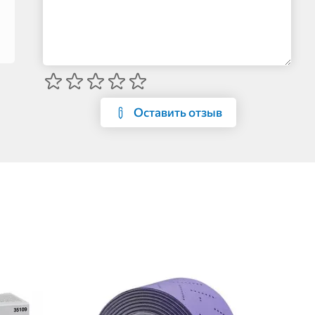
Оставить отзыв