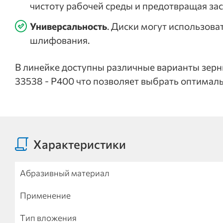
чистоту рабочей среды и предотвращая зас
Универсальность
. Диски могут использова
шлифования.
В линейке доступны различные варианты зернис
33538 - Р400 что позволяет выбрать оптимал
Характеристики
Абразивный материал
Применение
Тип вложения