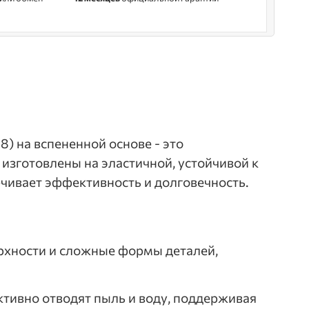
8) на вспененной основе - это
изготовлены на эластичной, устойчивой к
ечивает эффективность и долговечность.
ерхности и сложные формы деталей,
ктивно отводят пыль и воду, поддерживая