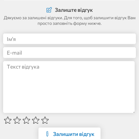
Залиште відгук
Дякуємо за залишені відгуки. Для того, щоб залишити відгук Вам
просто заповніть форму нижче.
Залишити відгук