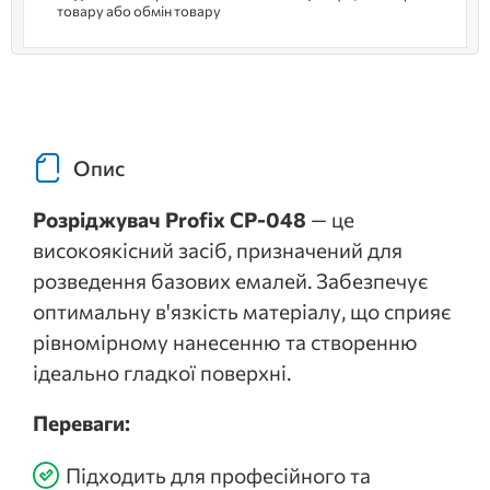
товару або обмін товару
Опис
Розріджувач Profix CP-048
— це
високоякісний засіб, призначений для
розведення базових емалей. Забезпечує
оптимальну в'язкість матеріалу, що сприяє
рівномірному нанесенню та створенню
ідеально гладкої поверхні.
Переваги:
Підходить для професійного та