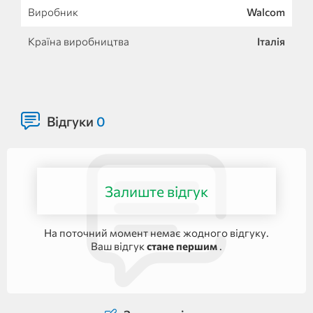
Виробник
Walcom
Країна виробництва
Італія
Відгуки
0
Залиште відгук
На поточний момент немає жодного відгуку.
Ваш відгук
стане першим
.