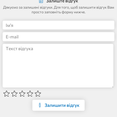
Залиште відгук
Дякуємо за залишені відгуки. Для того, щоб залишити відгук Вам
просто заповніть форму нижче.
Залишити відгук