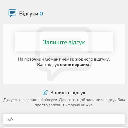
Відгуки
0
Залиште відгук
На поточний момент немає жодного відгуку.
Ваш відгук
стане першим
.
Залиште відгук
Дякуємо за залишені відгуки. Для того, щоб залишити відгук Вам
просто заповніть форму нижче.