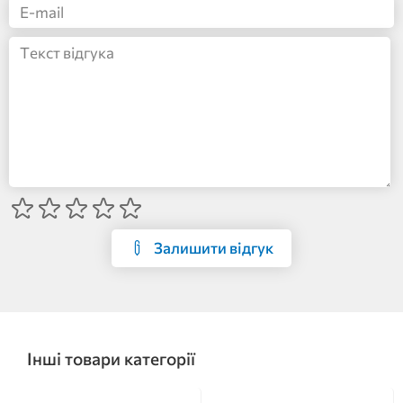
Залишити відгук
Інші товари категорії