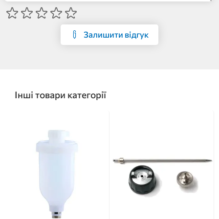
Залишити відгук
Інші товари категорії