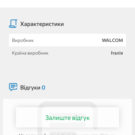
Характеристики
Виробник
WALCOM
Країна виробник
Італія
Відгуки
0
Залиште відгук