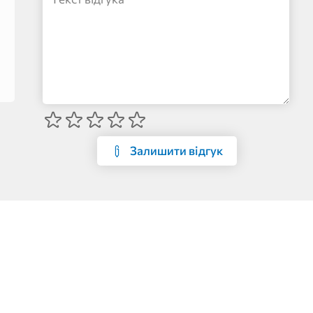
Залишити відгук