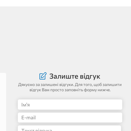
Залиште відгук
Дякуємо за залишені відгуки. Для того, щоб залишити
відгук Вам просто заповніть форму нижче.