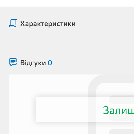
Характеристики
Відгуки
0
Залиш