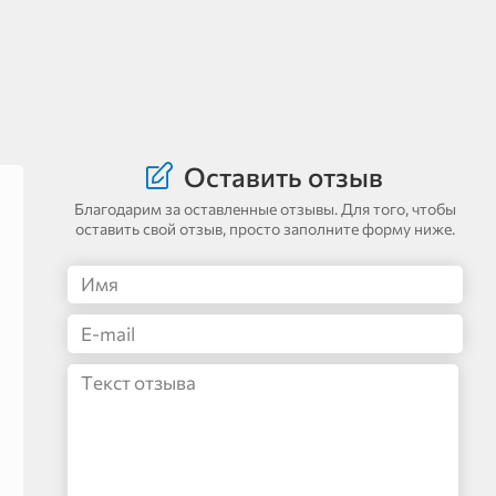
Оставить отзыв
Благодарим за оставленные отзывы. Для того, чтобы
оставить свой отзыв, просто заполните форму ниже.