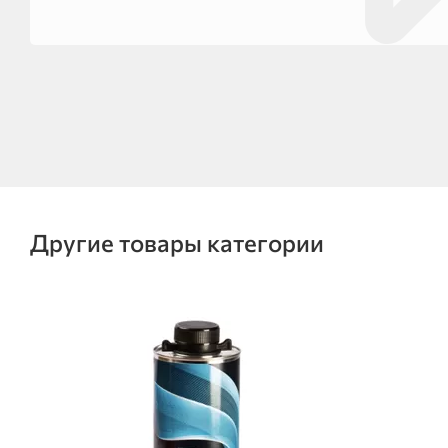
Другие товары категории