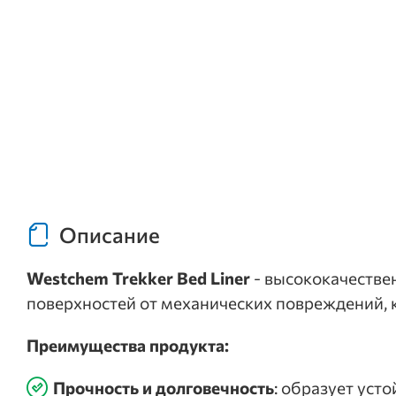
Описание
Westchem Trekker Bed Liner
- высококачестве
поверхностей от механических повреждений, 
Преимущества продукта:
Прочность и долговечность
: образует уст