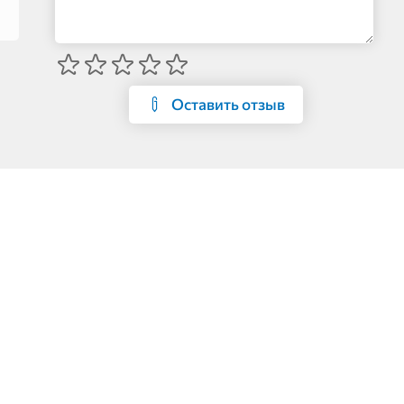
Оставить отзыв