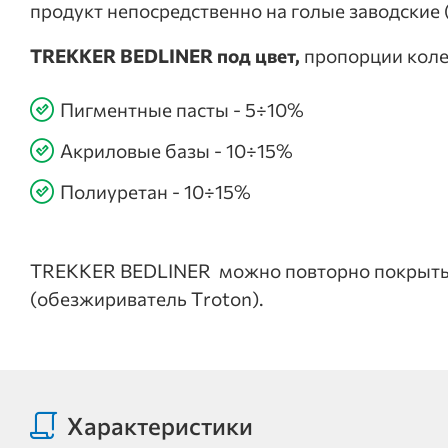
продукт непосредственно на голые заводские 
TREKKER BEDLINER под цвет,
пропорции колер
Пигментные пасты - 5÷10%
Акриловые базы - 10÷15%
Полиуретан - 10÷15%
TREKKER BEDLINER можно повторно покрыть по
(обезжириватель Troton).
Характеристики