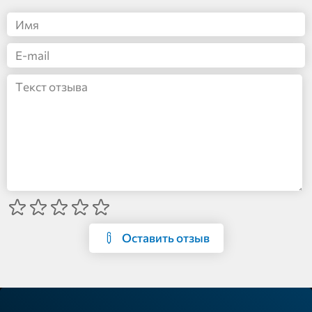
Оставить отзыв