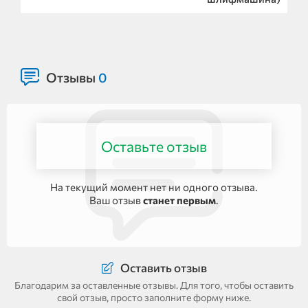
Отзывы
0
Оставьте отзыв
На текущий момент нет ни одного отзыва.
Ваш отзыв
станет первым
.
Оставить отзыв
Благодарим за оставленные отзывы. Для того, чтобы оставить
свой отзыв, просто заполните форму ниже.