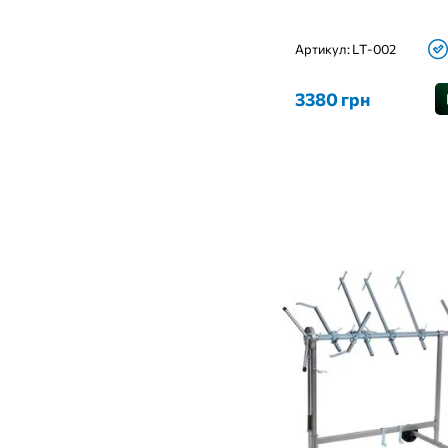
Артикул:
LT-002
3380 грн