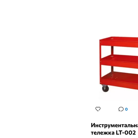
0
Инструментальн
тележка LT-002