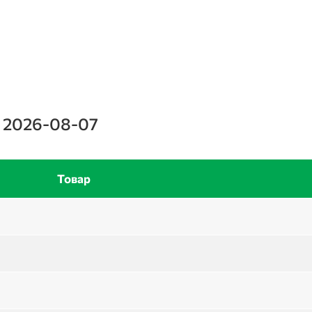
, 2026-08-07
Товар