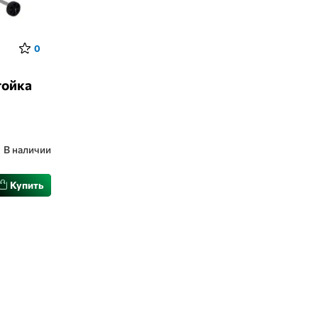
0
тойка
В наличии
Купить