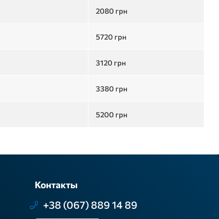
2080
грн
5720
грн
3120
грн
3380
грн
5200
грн
Контакты
+38 (067) 889 14 89