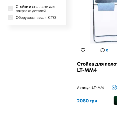
Стойки и стеллажи для
покраски деталей
Оборудование для СТО
0
Стойка для поло
LT-MM4
Артикул:
LT-MM
2080 грн