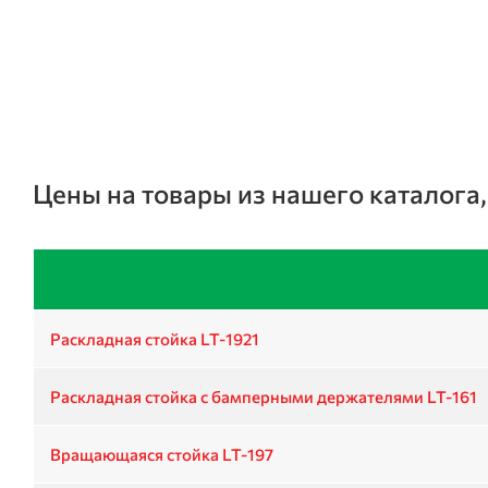
Цены на товары из нашего каталога
Раскладная стойка LT-1921
Раскладная стойка с бамперными держателями LT-161
Вращающаяся стойка LT-197