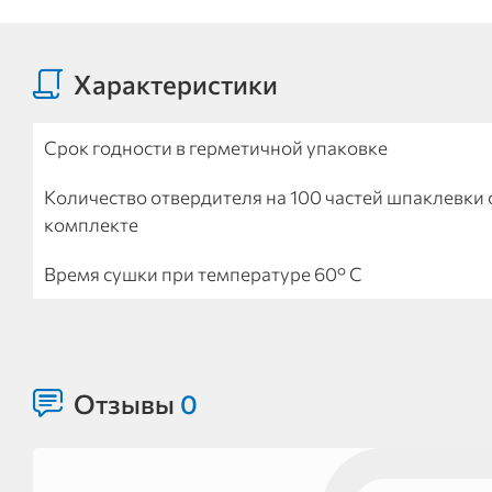
Характеристики
Срок годности в герметичной упаковке
Количество отвердителя на 100 частей шпаклевки 
комплекте
Время сушки при температуре 60° С
Отзывы
0