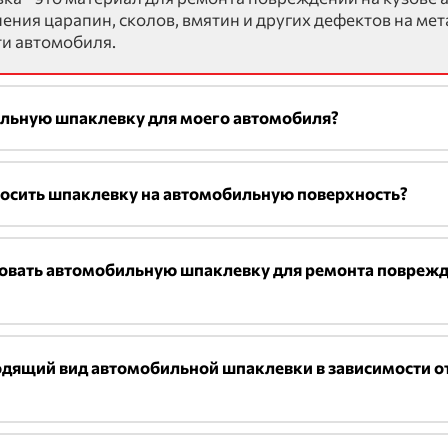
ения царапин, сколов, вмятин и других дефектов на ме
и автомобиля.
ильную шпаклевку для моего автомобиля?
носить шпаклевку на автомобильную поверхность?
овать автомобильную шпаклевку для ремонта поврежд
дящий вид автомобильной шпаклевки в зависимости о