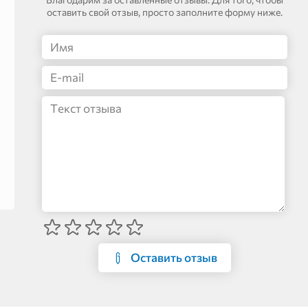
оставить свой отзыв, просто заполните форму ниже.
Оставить отзыв