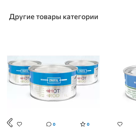
Другие товары категории
0
0