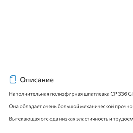
Описание
Наполнительная полиэфирная шпатлевка CP 336 Gla
Она обладает очень большой механической прочно
Вытекающая отсюда низкая эластичность и трудое