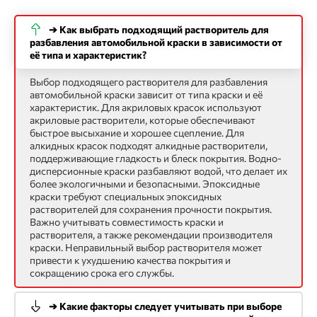
➔ Как выбрать подходящий растворитель для
разбавления автомобильной краски в зависимости от
её типа и характеристик?
Выбор подходящего растворителя для разбавления
автомобильной краски зависит от типа краски и её
характеристик. Для акриловых красок используют
акриловые растворители, которые обеспечивают
быстрое высыхание и хорошее сцепление. Для
алкидных красок подходят алкидные растворители,
поддерживающие гладкость и блеск покрытия. Водно-
дисперсионные краски разбавляют водой, что делает их
более экологичными и безопасными. Эпоксидные
краски требуют специальных эпоксидных
растворителей для сохранения прочности покрытия.
Важно учитывать совместимость краски и
растворителя, а также рекомендации производителя
краски. Неправильный выбор растворителя может
привести к ухудшению качества покрытия и
сокращению срока его службы.
➔ Какие факторы следует учитывать при выборе