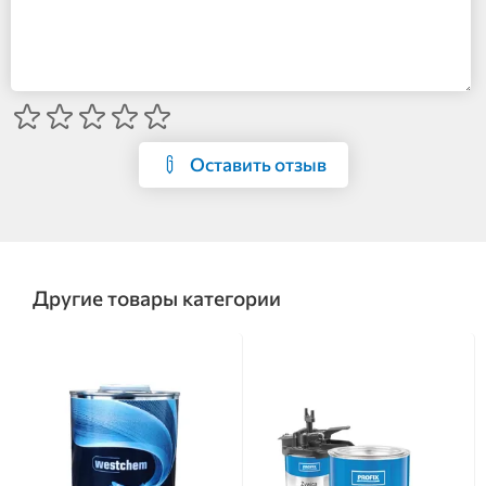
Оставить отзыв
Другие товары категории