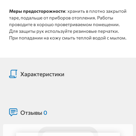
Меры предосторожности
: хранить в плотно закрытой
таре, подальше от приборов отопления. Работы
проводите в хорошо проветриваемом помещении.
Для защиты рук используйте резиновые перчатки.
При попадании на кожу смыть теплой водой с мылом.
Характеристики
Отзывы
0