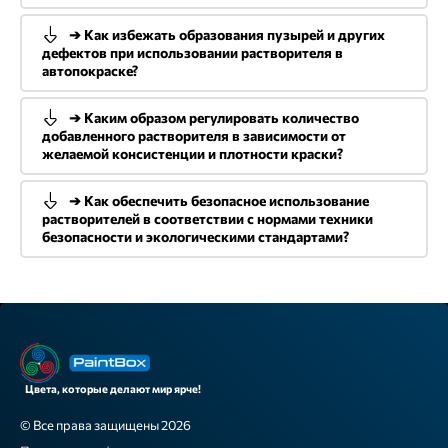
➔ Как избежать образования пузырей и других
дефектов при использовании растворителя в
автопокраске?
➔ Каким образом регулировать количество
добавленного растворителя в зависимости от
желаемой консистенции и плотности краски?
➔ Как обеспечить безопасное использование
растворителей в соответствии с нормами техники
безопасности и экологическими стандартами?
Цвета, которые делают мир ярче!
© Все права защищены 2026