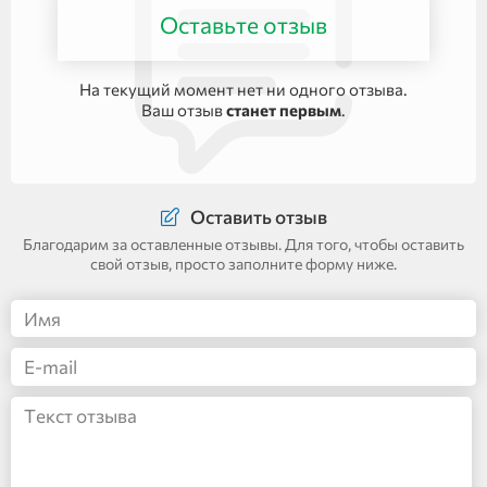
Оставьте отзыв
На текущий момент нет ни одного отзыва.
Ваш отзыв
станет первым
.
Оставить отзыв
Благодарим за оставленные отзывы. Для того, чтобы оставить
свой отзыв, просто заполните форму ниже.