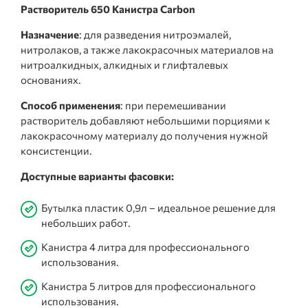
Растворитель 650 Канистра Carbon
Назначение
: для разведения нитроэмалей,
нитролаков, а также лакокрасочных материалов на
нитроалкидных, алкидных и глифталевых
основаниях.
Способ применения
: при перемешивании
растворитель добавляют небольшими порциями к
лакокрасочному материалу до получения нужной
консистенции.
Доступные варианты фасовки:
Бутылка пластик 0,9л – идеальное решение для
небольших работ.
Канистра 4 литра для профессионального
использования.
Канистра 5 литров для профессионального
использования.