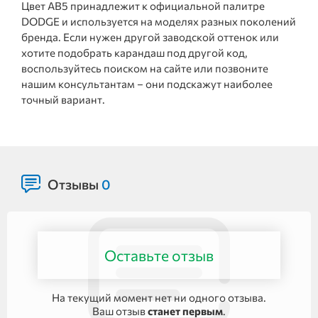
Цвет AB5 принадлежит к официальной палитре
DODGE и используется на моделях разных поколений
бренда. Если нужен другой заводской оттенок или
хотите подобрать карандаш под другой код,
воспользуйтесь поиском на сайте или позвоните
нашим консультантам – они подскажут наиболее
точный вариант.
Отзывы
0
Оставьте отзыв
На текущий момент нет ни одного отзыва.
Ваш отзыв
станет первым
.