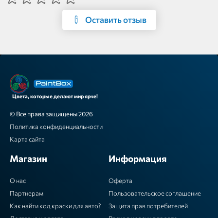
Оставить отзыв
Цвета, которые делают мир ярче!
© Все права защищены 2026
Политика конфиденциальности
Карта сайта
Магазин
Информация
О нас
Оферта
Партнерам
Пользовательское соглашение
Как найти код краски для авто?
Защита прав потребителей