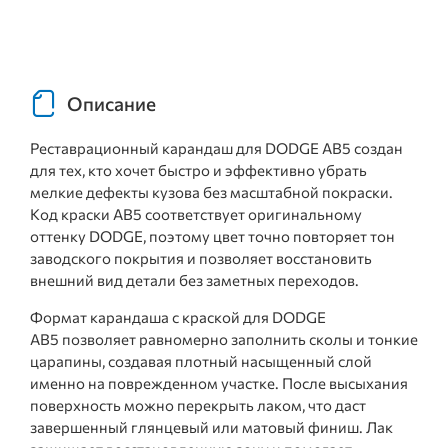
Описание
Реставрационный карандаш для DODGE AB5 создан
для тех, кто хочет быстро и эффективно убрать
мелкие дефекты кузова без масштабной покраски.
Код краски AB5 соответствует оригинальному
оттенку DODGE, поэтому цвет точно повторяет тон
заводского покрытия и позволяет восстановить
внешний вид детали без заметных переходов.
Формат карандаша с краской для DODGE
AB5 позволяет равномерно заполнить сколы и тонкие
царапины, создавая плотный насыщенный слой
именно на поврежденном участке. После высыхания
поверхность можно перекрыть лаком, что даст
завершенный глянцевый или матовый финиш. Лак