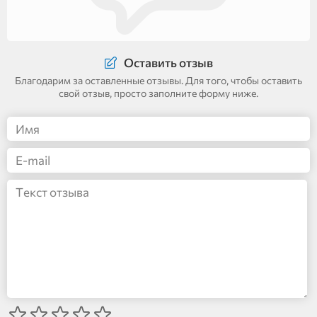
Оставить отзыв
Благодарим за оставленные отзывы. Для того, чтобы оставить
свой отзыв, просто заполните форму ниже.