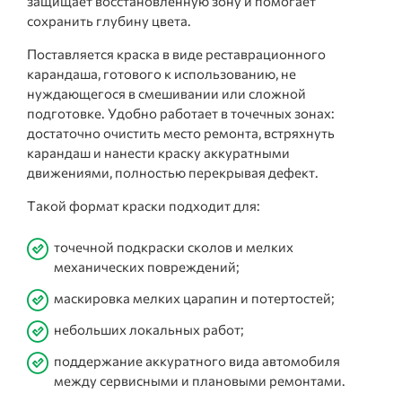
защищает восстановленную зону и помогает
сохранить глубину цвета.
Поставляется краска в виде реставрационного
карандаша, готового к использованию, не
нуждающегося в смешивании или сложной
подготовке. Удобно работает в точечных зонах:
достаточно очистить место ремонта, встряхнуть
карандаш и нанести краску аккуратными
движениями, полностью перекрывая дефект.
Такой формат краски подходит для:
точечной подкраски сколов и мелких
механических повреждений;
маскировка мелких царапин и потертостей;
небольших локальных работ;
поддержание аккуратного вида автомобиля
между сервисными и плановыми ремонтами.