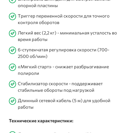
опорной пластины
Триггер переменной скорости для точного
контроля оборотов
Легкий вес (2,2 кг) - минимальная усталость во
время работы
6-ступенчатая регулировка скорости (700-
2500 об/мин)
«Мягкий старт» - снижает разбрызгивание
полироли
Стабилизатор скорости - поддерживает
стабильные обороты под нагрузкой
Длинный сетевой кабель (5 м) для удобной
работы
Технические характеристики: