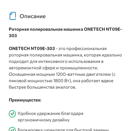
Описание
Роторная полировальная машинка ONETECH NT09E-
303
ONETECH NT09E-303
- это профессиональная
роторная полировальная машинка, которая идеально
подходит для интенсивного использования в
авторемонтной сфере и промышленности.
Оснащенная мощным 1200-ваттным двигателем (с
пиковой мощностью 1800 Вт), она работает вдвое
быстрее большинства аналогов.
Преимущества:
Удобное удержание благодаря
эргономичному дизайну
Блокировка шпинделя для быстрой замены