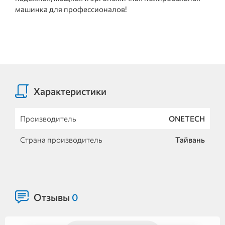
машинка для профессионалов!
Характеристики
Производитель
ONETECH
Страна производитель
Тайвань
Отзывы
0