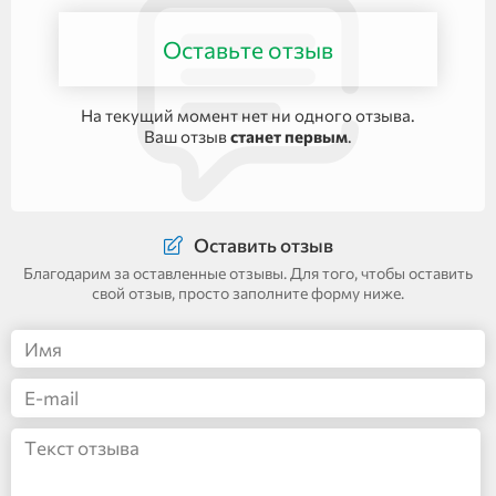
Оставьте отзыв
На текущий момент нет ни одного отзыва.
Ваш отзыв
станет первым
.
Оставить отзыв
Благодарим за оставленные отзывы. Для того, чтобы оставить
свой отзыв, просто заполните форму ниже.