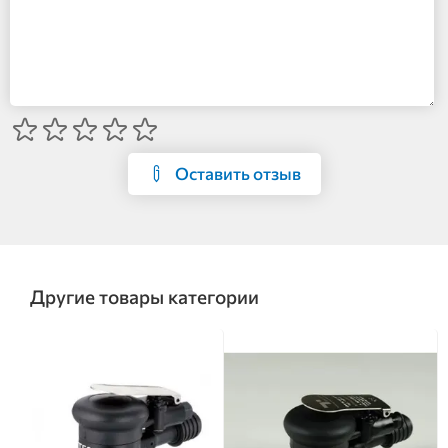
Оставить отзыв
Другие товары категории