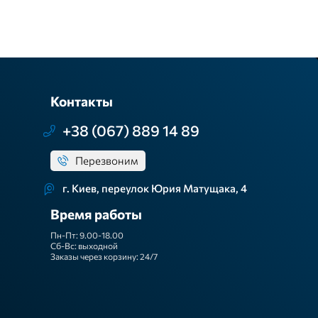
Контакты
+38 (067) 889 14 89
Перезвоним
г. Киев, переулок Юрия Матущака, 4
Время работы
Пн-Пт: 9.00-18.00
Сб-Вс: выходной
Заказы через корзину: 24/7