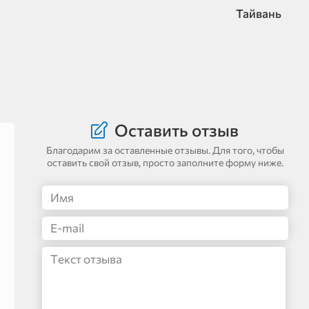
Тайвань
Оставить отзыв
Благодарим за оставленные отзывы. Для того, чтобы
оставить свой отзыв, просто заполните форму ниже.