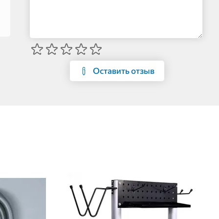
Оставить отзыв