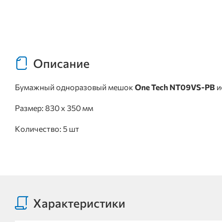
Описание
Бумажный одноразовый мешок
One Tech NT09VS-PB
и
Размер: 830 x 350 мм
Количество: 5 шт
Характеристики