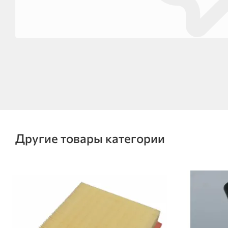
Другие товары категории