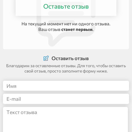
Оставьте отзыв
На текущий момент нет ни одного отзыва.
Ваш отзыв
станет первым
.
Оставить отзыв
Благодарим за оставленные отзывы. Для того, чтобы оставить
свой отзыв, просто заполните форму ниже.