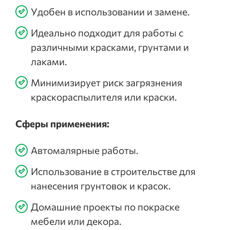
Удобен в использовании и замене.
Идеально подходит для работы с
различными красками, грунтами и
лаками.
Минимизирует риск загрязнения
краскораспылителя или краски.
Сферы применения:
Автомалярные работы.
Использование в строительстве для
нанесения грунтовок и красок.
Домашние проекты по покраске
мебели или декора.