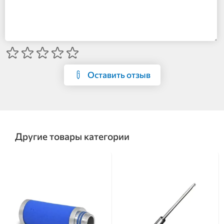
Оставить отзыв
Другие товары категории