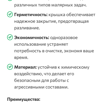
различных типов малярных задач.
Герметичность:
крышка обеспечивает
надежное закрытие, предотвращая
разливание.
Экономичность:
одноразовое
использование устраняет
потребность в очистке, экономя ваше
время.
Материал:
устойчив к химическому
воздействию, что делает его
безопасным для работы с
агрессивными составами.
Преимущества: