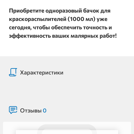
Приобретите одноразовый бачок для
краскораспылителей (1000 мл) уже
сегодня, чтобы обеспечить точность и
эффективность ваших малярных работ!
Характеристики
Отзывы
0