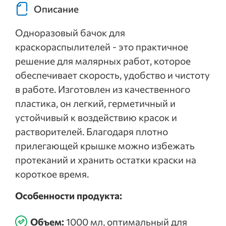
Описание
Одноразовый бачок для
краскораспылителей - это практичное
решение для малярных работ, которое
обеспечивает скорость, удобство и чистоту
в работе. Изготовлен из качественного
пластика, он легкий, герметичный и
устойчивый к воздействию красок и
растворителей. Благодаря плотно
прилегающей крышке можно избежать
протеканий и хранить остатки краски на
короткое время.
Особенности продукта:
Объем:
1000 мл, оптимальный для