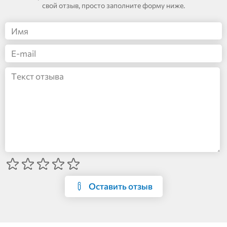
свой отзыв, просто заполните форму ниже.
Оставить отзыв