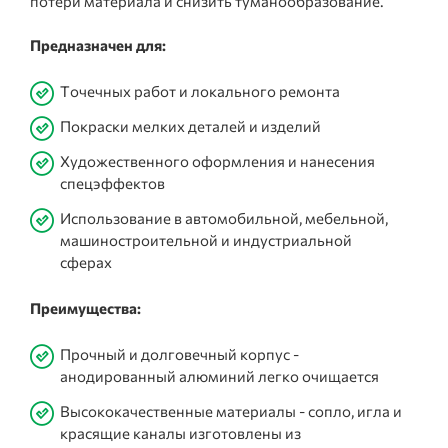
потери материала и снизить туманообразование.
Предназначен для:
Точечных работ и локального ремонта
Покраски мелких деталей и изделий
Художественного оформления и нанесения
спецэффектов
Использование в автомобильной, мебельной,
машиностроительной и индустриальной
сферах
Преимущества:
Прочный и долговечный корпус -
анодированный алюминий легко очищается
Высококачественные материалы - сопло, игла и
красящие каналы изготовлены из