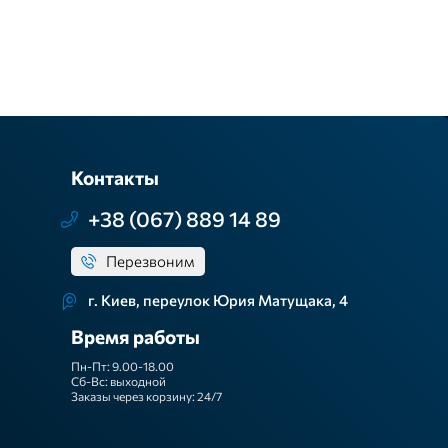
Контакты
+38 (067) 889 14 89
Перезвоним
г. Киев, переулок Юрия Матущака, 4
Время работы
Пн-Пт: 9.00-18.00
Сб-Вс: выходной
Заказы через корзину: 24/7