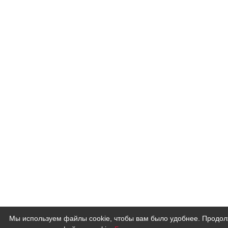
Мы используем файлы cookie, чтобы вам было удобнее. Продолж