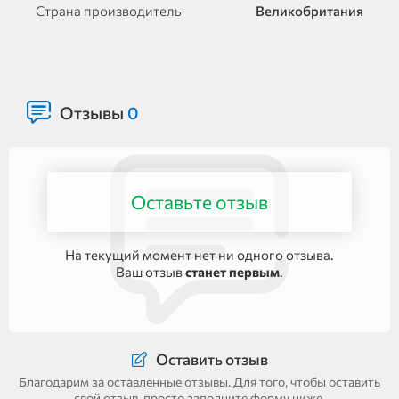
Страна производитель
Великобритания
Отзывы
0
Оставьте отзыв
На текущий момент нет ни одного отзыва.
Ваш отзыв
станет первым
.
Оставить отзыв
Благодарим за оставленные отзывы. Для того, чтобы оставить
свой отзыв, просто заполните форму ниже.