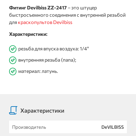
Фитинг Devilbiss ZZ-2417
– это штуцер
быстросъемного соединения с внутренней резьбой
для
краскопультов Devilbiss
Характеристики:
резьба для впуска воздуха: 1/4"
внутренняя резьба (папа);
материал: латунь.
Характеристики
Производитель
DeVILBISS