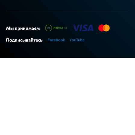
Мы принимаем
Подписывайтесь
Facebook
YouTube