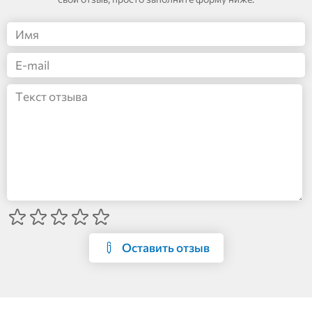
Оставить отзыв