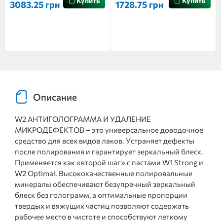
Купить
Купить
3083.25 грн
1728.75 грн
Описание
W2 АНТИГОЛОГРАММА И УДАЛЕНИЕ
МИКРОДЕФЕКТОВ – это универсальное доводочное
средство для всех видов лаков. Устраняет дефекты
после полирования и гарантирует зеркальный блеск.
Применяется как «второй шаг» с пастами W1 Strong и
W2 Optimal. Высококачественные полировальные
минералы обеспечивают безупречный зеркальный
блеск без голограмм, а оптимальные пропорции
твердых и вяжущих частиц позволяют содержать
рабочее место в чистоте и способствуют легкому