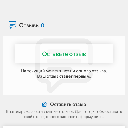
Отзывы
0
Оставьте отзыв
На текущий момент нет ни одного отзыва.
Ваш отзыв
станет первым
.
Оставить отзыв
Благодарим за оставленные отзывы. Для того, чтобы оставить
свой отзыв, просто заполните форму ниже.