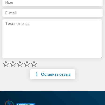
Оставить отзыв