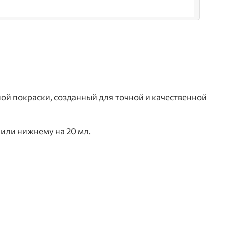
й покраски, созданный для точной и качественной
 или нижнему на 20 мл.