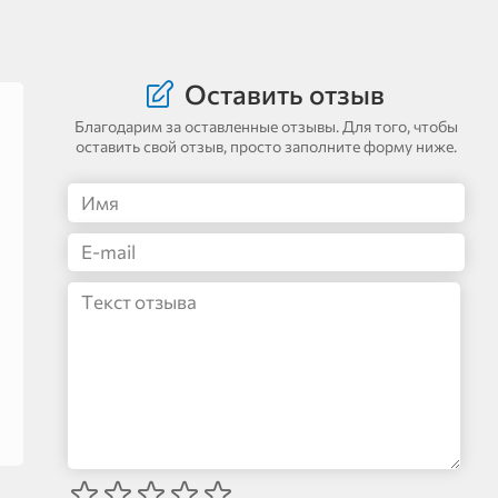
Оставить отзыв
Благодарим за оставленные отзывы. Для того, чтобы
оставить свой отзыв, просто заполните форму ниже.