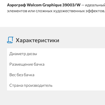
Аэрограф Walcom Graphique 39003/W
— идеальный
элементов или сложных художественных эффектов
Характеристики
Диаметр дюзы
Размещение бачка
Вес без бачка
Страна производитель