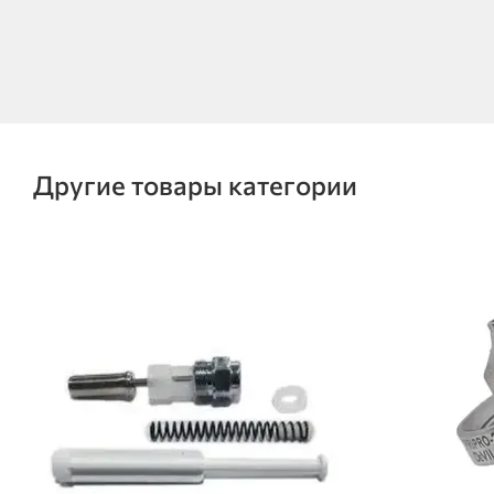
Другие товары категории