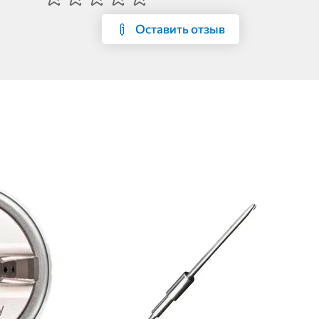
Оставить отзыв