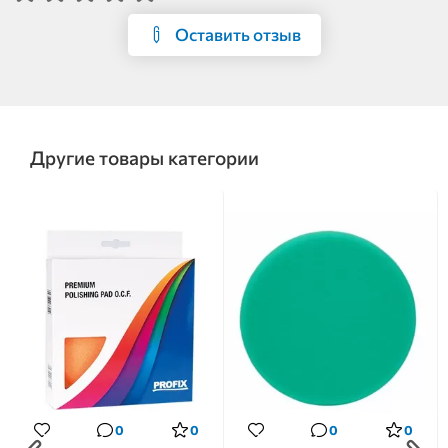
Оставить отзыв
Другие товары категории
0
0
0
0