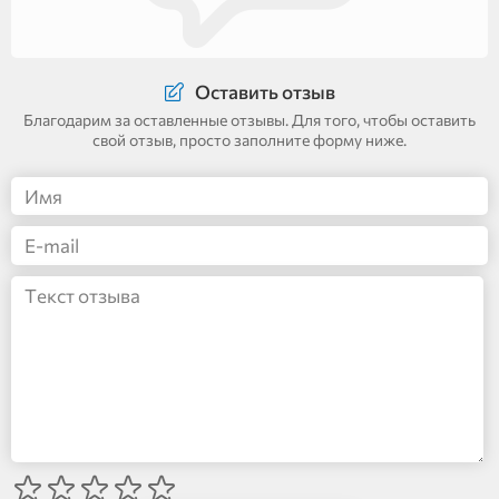
Оставить отзыв
Благодарим за оставленные отзывы. Для того, чтобы оставить
свой отзыв, просто заполните форму ниже.