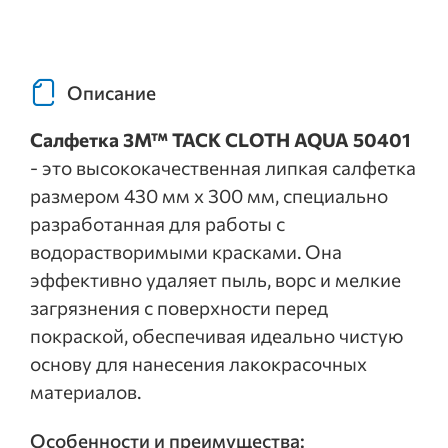
Описание
Салфетка 3M™ TACK CLOTH AQUA 50401
- это высококачественная липкая салфетка
размером 430 мм х 300 мм, специально
разработанная для работы с
водорастворимыми красками. Она
эффективно удаляет пыль, ворс и мелкие
загрязнения с поверхности перед
покраской, обеспечивая идеально чистую
основу для нанесения лакокрасочных
материалов.
Особенности и преимущества: