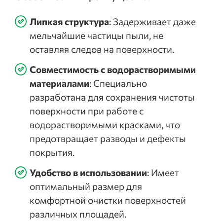
Липкая структура
: Задерживает даже
мельчайшие частицы пыли, не
оставляя следов на поверхности.
Совместимость с водорастворимыми
материалами
: Специально
разработана для сохранения чистоты
поверхности при работе с
водорастворимыми красками, что
предотвращает разводы и дефекты
покрытия.
Удобство в использовании
: Имеет
оптимальный размер для
комфортной очистки поверхностей
различных площадей.