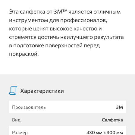
Эта салфетка от 3M™ является отличным
инструментом для профессионалов,
которые ценят высокое качество и
стремятся достичь наилучшего результата
в подготовке поверхностей перед
покраской.
Характеристики
Производитель
3М
Вид
Салфетка
Размер
430 мм х 300 мм