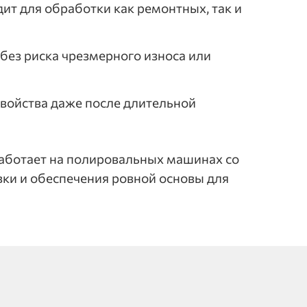
ит для обработки как ремонтных, так и
без риска чрезмерного износа или
свойства даже после длительной
аботает на полировальных машинах со
ки и обеспечения ровной основы для