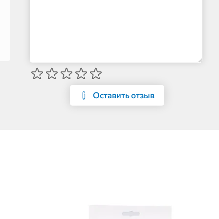
Оставить отзыв