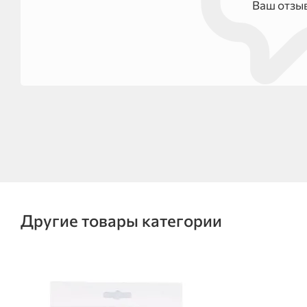
Ваш отзы
Другие товары категории