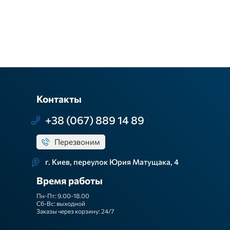
Контакты
+38 (067) 889 14 89
Перезвоним
г. Киев, переулок Юрия Матущака, 4
Время работы
Пн-Пт: 9.00-18.00
Сб-Вс: выходной
Заказы через корзину: 24/7