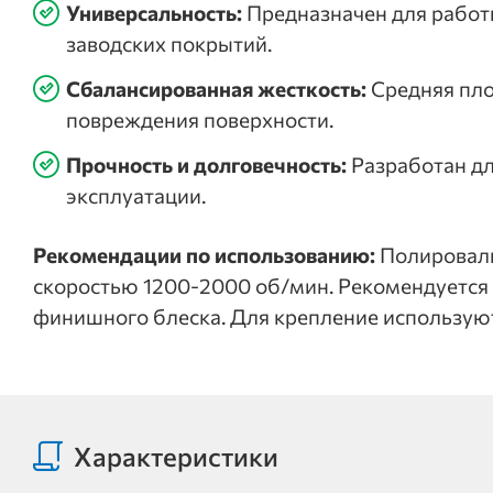
Универсальность:
Предназначен для работы
заводских покрытий.
Сбалансированная жесткость:
Средняя пло
повреждения поверхности.
Прочность и долговечность:
Разработан дл
эксплуатации.
Рекомендации по использованию:
Полироваль
скоростью 1200-2000 об/мин. Рекомендуется 
финишного блеска. Для крепление использу
Характеристики