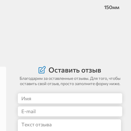
150мм
Оставить отзыв
Благодарим за оставленные отзывы. Для того, чтобы
оставить свой отзыв, просто заполните форму ниже.