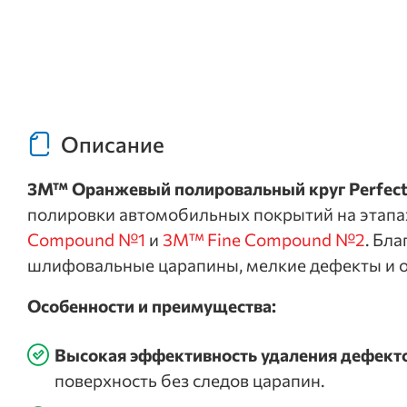
Описание
3M™ Оранжевый полировальный круг Perfect-
полировки автомобильных покрытий на этапа
Compound №1
и
3M™ Fine Compound №2
. Бл
шлифовальные царапины, мелкие дефекты и ос
Особенности и преимущества:
Высокая эффективность удаления дефекто
поверхность без следов царапин.