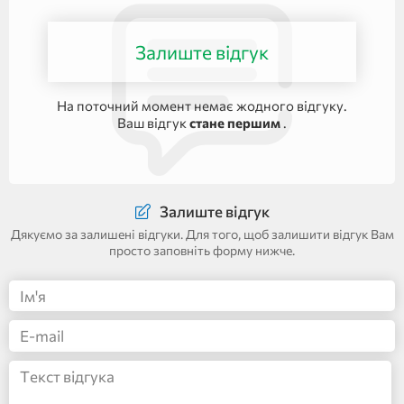
Залиште відгук
На поточний момент немає жодного відгуку.
Ваш відгук
стане першим
.
Залиште відгук
Дякуємо за залишені відгуки. Для того, щоб залишити відгук Вам
просто заповніть форму нижче.