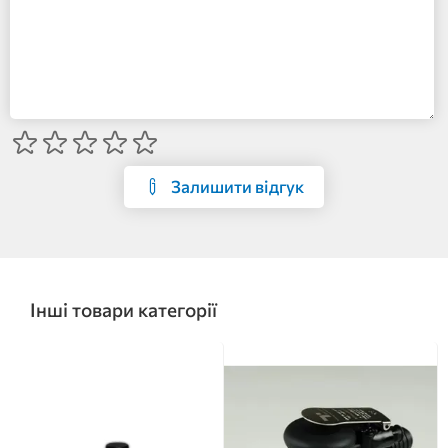
Залишити відгук
Інші товари категорії