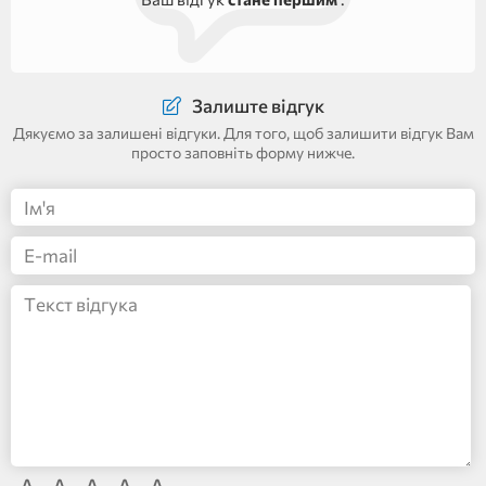
Залиште відгук
Дякуємо за залишені відгуки. Для того, щоб залишити відгук Вам
просто заповніть форму нижче.