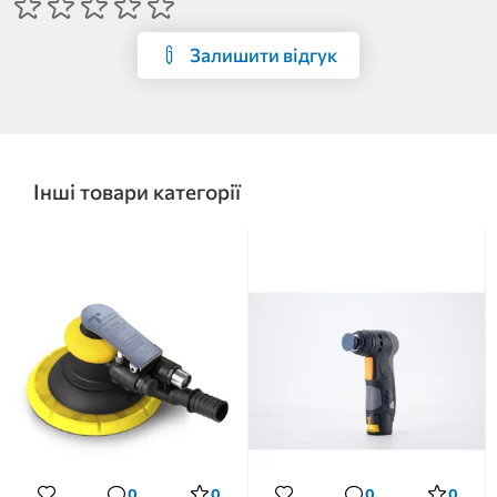
Залишити відгук
Інші товари категорії
0
0
0
0