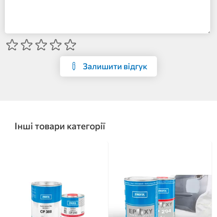
Залишити відгук
Інші товари категорії