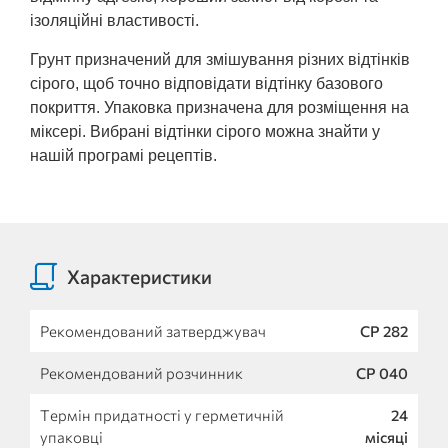
ізоляційні властивості.
Грунт призначений для змішування різних відтінків
сірого, щоб точно відповідати відтінку базового
покриття. Упаковка призначена для розміщення на
міксері. Вибрані відтінки сірого можна знайти у
нашій програмі рецептів.
Характеристики
Рекомендований затверджувач
CP 282
Рекомендований розчинник
CP 040
Термін придатності у герметичній
24
упаковці
місяці