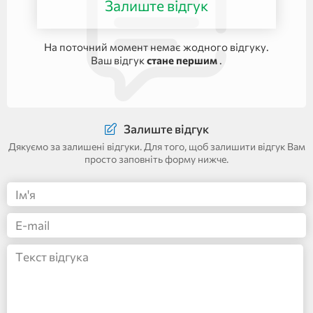
Залиште відгук
На поточний момент немає жодного відгуку.
Ваш відгук
стане першим
.
Залиште відгук
Дякуємо за залишені відгуки. Для того, щоб залишити відгук Вам
просто заповніть форму нижче.