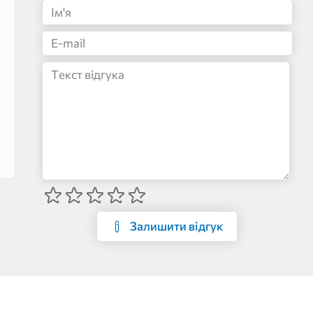
Залишити відгук