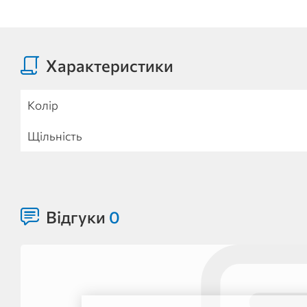
Характеристики
Колір
Щільність
Відгуки
0