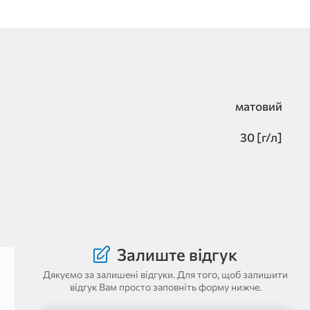
матовий
30 [г/л]
Залиште відгук
Дякуємо за залишені відгуки. Для того, щоб залишити
відгук Вам просто заповніть форму нижче.