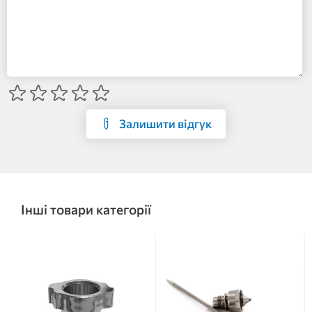
Залишити відгук
Інші товари категорії