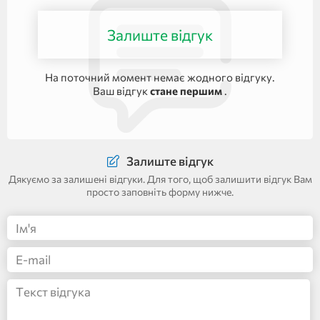
Залиште відгук
На поточний момент немає жодного відгуку.
Ваш відгук
стане першим
.
Залиште відгук
Дякуємо за залишені відгуки. Для того, щоб залишити відгук Вам
просто заповніть форму нижче.