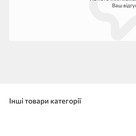
Ваш відг
Інші товари категорії