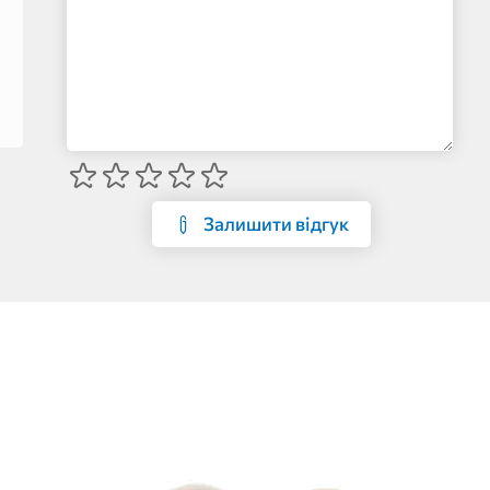
Залишити відгук