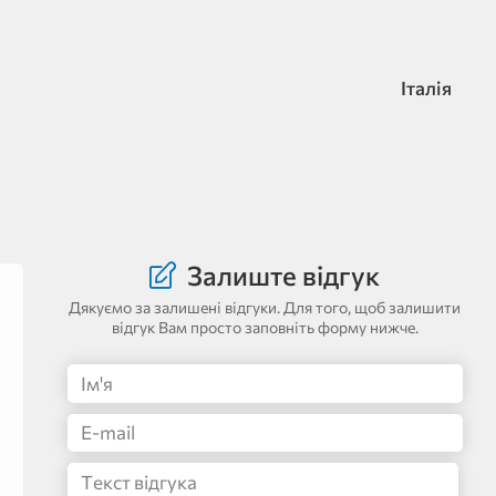
Італія
Залиште відгук
Дякуємо за залишені відгуки. Для того, щоб залишити
відгук Вам просто заповніть форму нижче.