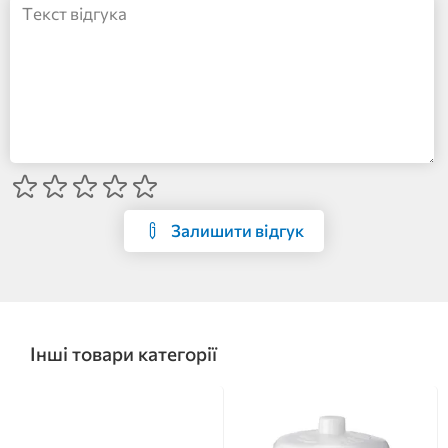
Залишити відгук
Інші товари категорії