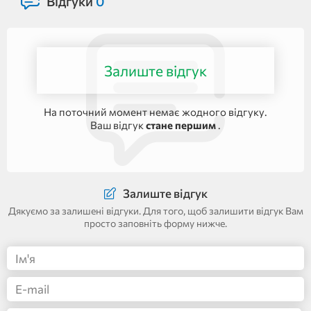
Відгуки
0
Залиште відгук
На поточний момент немає жодного відгуку.
Ваш відгук
стане першим
.
Залиште відгук
Дякуємо за залишені відгуки. Для того, щоб залишити відгук Вам
просто заповніть форму нижче.