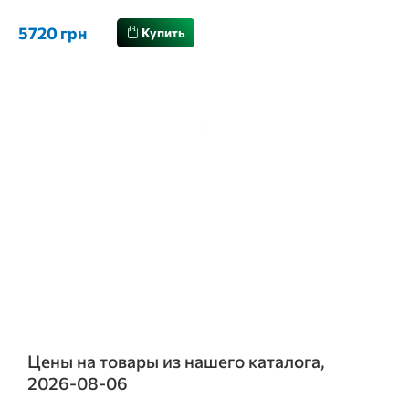
5720 грн
Купить
Цены на товары из нашего каталога,
2026-08-06