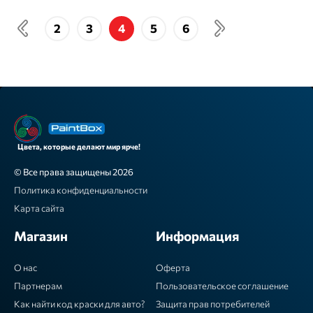
2
3
4
5
6
Цвета, которые делают мир ярче!
© Все права защищены 2026
Политика конфиденциальности
Карта сайта
Магазин
Информация
О нас
Оферта
Партнерам
Пользовательское соглашение
Как найти код краски для авто?
Защита прав потребителей