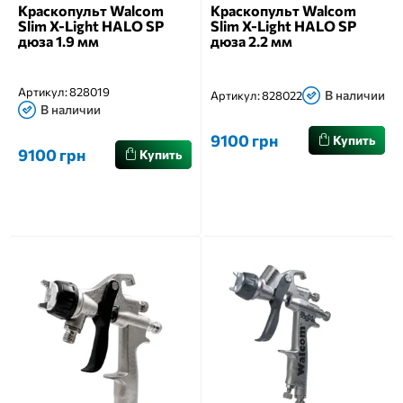
Краскопульт Walcom
Краскопульт Walcom
Slim X-Light HALO SP
Slim X-Light HALO SP
дюза 1.9 мм
дюза 2.2 мм
Артикул:
828019
В наличии
Артикул:
828022
В наличии
9100 грн
Купить
9100 грн
Купить