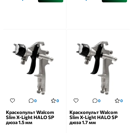
0
0
0
0
Краскопульт Walcom
Краскопульт Walcom
Slim X-Light HALO SP
Slim X-Light HALO SP
дюза 1.5 мм
дюза 1.7 мм