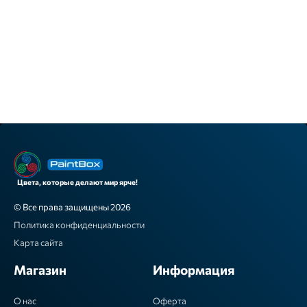
Цвета, которые делают мир ярче!
© Все права защищены 2026
Политика конфиденциальности
Карта сайта
Магазин
Информация
О нас
Оферта