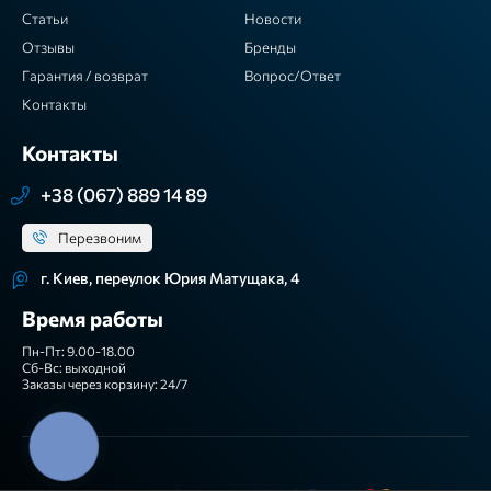
Статьи
Новости
Отзывы
Бренды
Гарантия / возврат
Вопрос/Ответ
Контакты
Контакты
+38 (067) 889 14 89
Перезвоним
г. Киев, переулок Юрия Матущака, 4
Время работы
Пн-Пт: 9.00-18.00
Сб-Вс: выходной
Заказы через корзину: 24/7
КНОПКА
ЗВ'ЯЗКУ