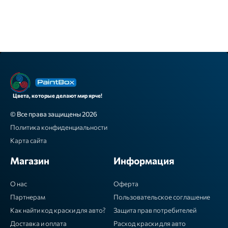
Цвета, которые делают мир ярче!
© Все права защищены 2026
Политика конфиденциальности
Карта сайта
Магазин
Информация
О нас
Оферта
Партнерам
Пользовательское соглашение
Как найти код краски для авто?
Защита прав потребителей
Доставка и оплата
Расход краски для авто