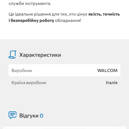
служби інструмента.
Це ідеальне рішення для тих, хто цінує
якість, точність
і безперебійну роботу
обладнання!
Характеристики
Виробник
WALCOM
Країна виробник
Італія
Відгуки
0