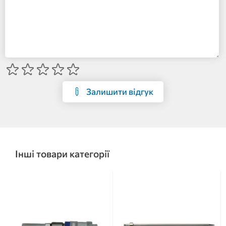
Залишити відгук
Інші товари категорії