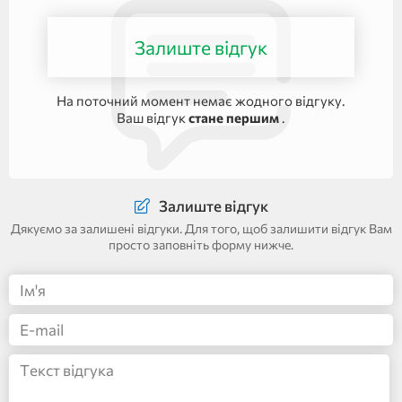
Залиште відгук
На поточний момент немає жодного відгуку.
Ваш відгук
стане першим
.
Залиште відгук
Дякуємо за залишені відгуки. Для того, щоб залишити відгук Вам
просто заповніть форму нижче.