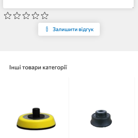
Залишити відгук
Інші товари категорії