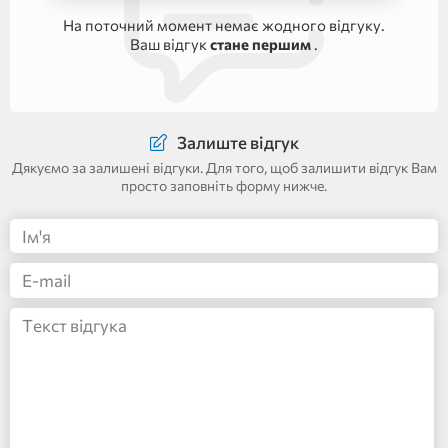
На поточний момент немає жодного відгуку.
Ваш відгук
стане першим
.
Залиште відгук
Дякуємо за залишені відгуки. Для того, щоб залишити відгук Вам
просто заповніть форму нижче.