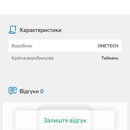
Характеристики
Виробник
ONETECH
Країна виробництва
Тайвань
Відгуки
0
Залиште відгук