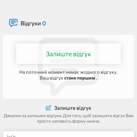
Відгуки
0
Залиште відгук
На поточний момент немає жодного відгуку.
Ваш відгук
стане першим
.
Залиште відгук
Дякуємо за залишені відгуки. Для того, щоб залишити відгук Вам
просто заповніть форму нижче.