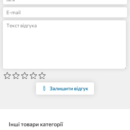
Залишити відгук
Інші товари категорії