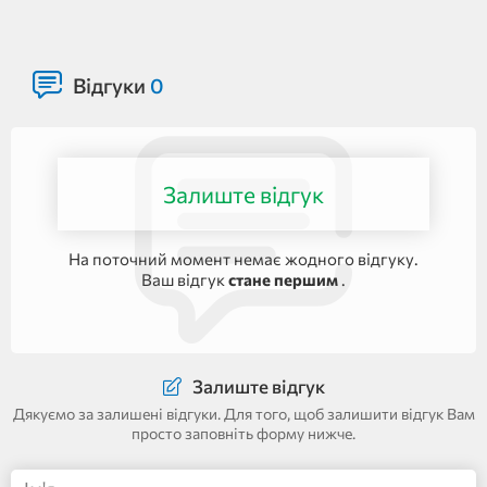
Відгуки
0
Залиште відгук
На поточний момент немає жодного відгуку.
Ваш відгук
стане першим
.
Залиште відгук
Дякуємо за залишені відгуки. Для того, щоб залишити відгук Вам
просто заповніть форму нижче.