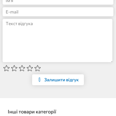
Залишити відгук
Інші товари категорії