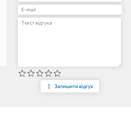
Залишити відгук