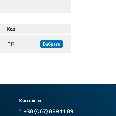
Код
T17
Вибрати
Контакти
+38 (067) 889 14 89