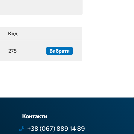
Код
275
Вибрати
Контакти
+38 (067) 889 14 89